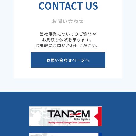
CONTACT US
お問い合わせ
当社事業についてのご質問や
お見積り依頼を承ります。
お気軽にお問い合わせください。
お問い合わせページへ