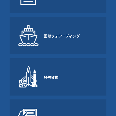
国際フォワーディング
特殊貨物