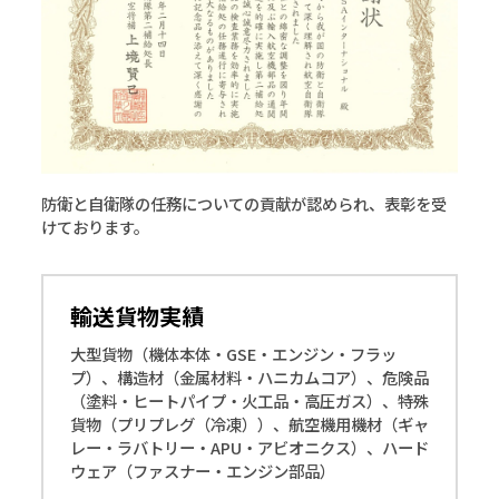
防衛と自衛隊の任務についての貢献が認められ、表彰を受
けております。
輸送貨物実績
大型貨物（機体本体・GSE・エンジン・フラッ
プ）、構造材（金属材料・ハニカムコア）、危険品
（塗料・ヒートパイプ・火工品・高圧ガス）、特殊
貨物（プリプレグ（冷凍））、航空機用機材（ギャ
レー・ラバトリー・APU・アビオニクス）、ハード
ウェア（ファスナー・エンジン部品）