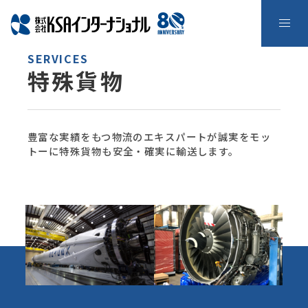
SERVICES
特殊貨物
豊富な実績をもつ物流のエキスパートが誠実をモッ
トーに特殊貨物も安全・確実に輸送します。