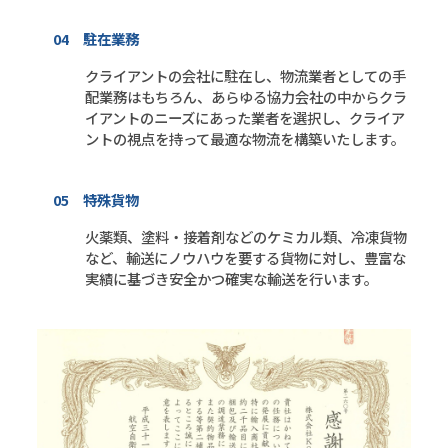
04 駐在業務
クライアントの会社に駐在し、物流業者としての手
配業務はもちろん、あらゆる協力会社の中からクラ
イアントのニーズにあった業者を選択し、クライア
ントの視点を持って最適な物流を構築いたします。
05 特殊貨物
火薬類、塗料・接着剤などのケミカル類、冷凍貨物
など、輸送にノウハウを要する貨物に対し、豊富な
実績に基づき安全かつ確実な輸送を行います。