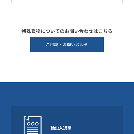
特殊貨物についてのお問い合わせはこちら
ご相談・お問い合わせ
輸出入通関