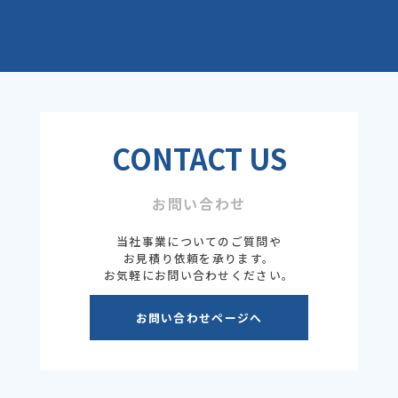
CONTACT US
お問い合わせ
当社事業についてのご質問や
お見積り依頼を承ります。
お気軽にお問い合わせください。
お問い合わせページへ