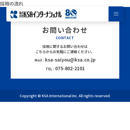
採用の流れ
お問い合わせ
CONTACT
採用に関するお問い合わせは
こちらからお気軽にご連絡ください。
ksa-saiyou@ksa.co.jp
Mail :
075-802-2101
TEL :
Copyright © KSA International Inc. All rights reserved.