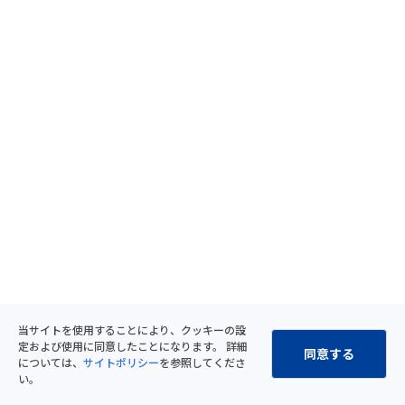
当サイトを使用することにより、クッキーの設
定および使用に同意したことになります。 詳細
同意する
については、
サイトポリシー
を参照してくださ
い。